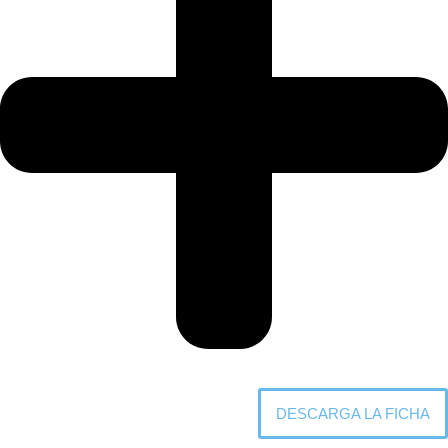
DESCARGA LA FICHA