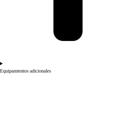
Equipamientos adicionales