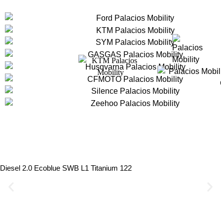
Ford Tourneo Connect
Diesel 2.0 Ecoblue SWB L1 Titanium 122