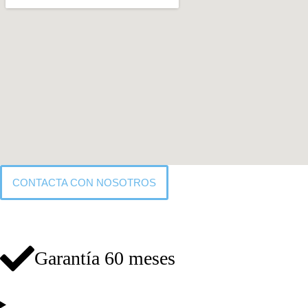
CONTACTA CON NOSOTROS
Descripción
Garantía 60 meses