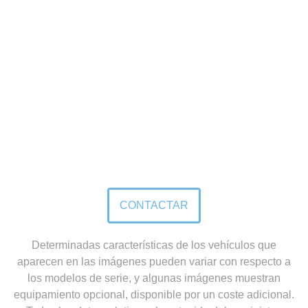
CONTACTA CON NOSOTROS
CONTACTAR
Determinadas características de los vehículos que
aparecen en las imágenes pueden variar con respecto a
los modelos de serie, y algunas imágenes muestran
equipamiento opcional, disponible por un coste adicional.