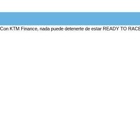
Con KTM Finance, nada puede detenerte de estar READY TO RACE. Nues