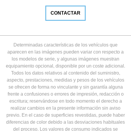
CONTACTAR
Determinadas características de los vehículos que
aparecen en las imágenes pueden variar con respecto a
los modelos de serie, y algunas imágenes muestran
equipamiento opcional, disponible por un coste adicional.
Todos los datos relativos al contenido del suministro,
aspecto, prestaciones, medidas y pesos de los vehículos
se ofrecen de forma no vinculante y sin garantía alguna
frente a confusiones o errores de impresión, redacción o
escritura; reservándose en todo momento el derecho a
realizar cambios en la presente información sin aviso
previo. En el caso de superficies revestidas, puede haber
diferencias de color debido a las desviaciones habituales
del proceso. Los valores de consumo indicados se