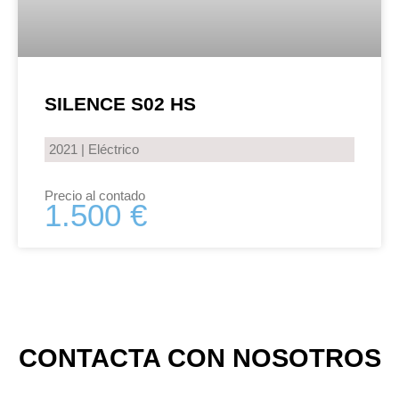
SILENCE S02 HS
2021 | Eléctrico
Precio al contado
1.500 €
CONTACTA CON NOSOTROS