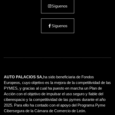
Síguenos
Síguenos
AUTO PALACIOS SA,
ha sido beneficiaria de Fondos
Europeos, cuyo objetivo es la mejora de la competitividad de las
PYMES, y gracias al cual ha puesto en marcha un Plan de
Acción con el objetivo de impulsar el uso seguro y fiable del
ciberespacio y la competitividad de las pymes durante el año
2025. Para ello ha contado con el apoyo del Programa Pyme
Cibersegura de la Cámara de Comercio de León.