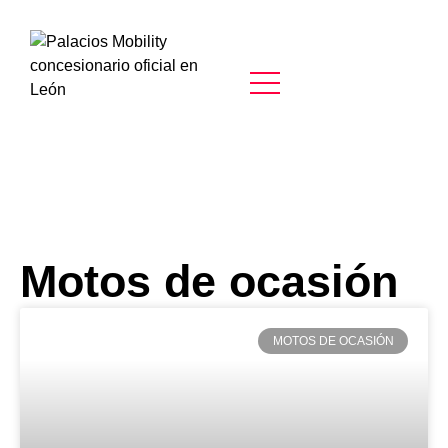
Motos de ocasión
MOTOS DE OCASIÓN