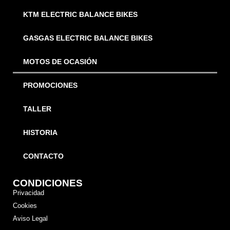
KTM ELECTRIC BALANCE BIKES
GASGAS ELECTRIC BALANCE BIKES
MOTOS DE OCASIÓN
PROMOCIONES
TALLER
HISTORIA
CONTACTO
CONDICIONES
Privacidad
Cookies
Aviso Legal