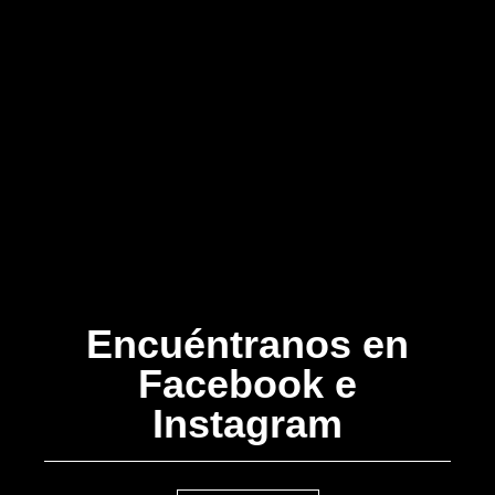
Encuéntranos en
Facebook e
Instagram