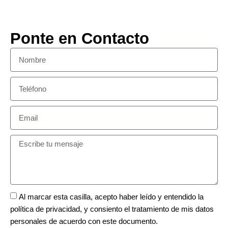
Ponte en Contacto
Al marcar esta casilla, acepto haber leído y entendido la
política de privacidad
, y consiento el tratamiento de mis datos
personales de acuerdo con este documento.