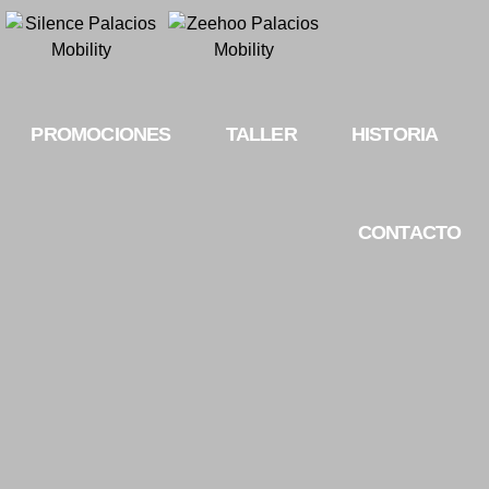
PROMOCIONES
TALLER
HISTORIA
CONTACTO