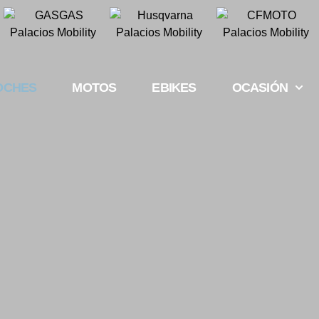
OCHES
MOTOS
EBIKES
OCASIÓN