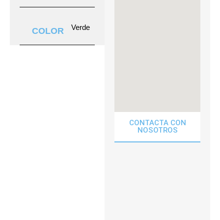
Verde
COLOR
CONTACTA CON
NOSOTROS