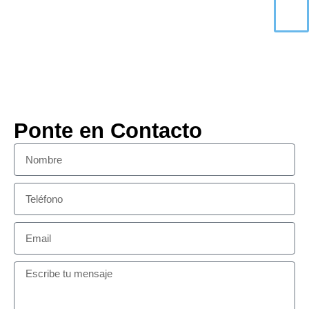
Ponte en Contacto