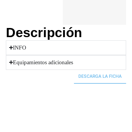
Descripción
INFO
Equipamientos adicionales
DESCARGA LA FICHA