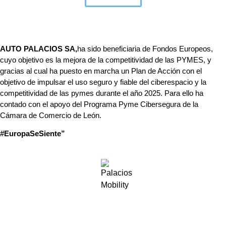
AUTO PALACIOS SA,
ha sido beneficiaria de Fondos Europeos,
cuyo objetivo es la mejora de la competitividad de las PYMES, y
gracias al cual ha puesto en marcha un Plan de Acción con el
objetivo de impulsar el uso seguro y fiable del ciberespacio y la
competitividad de las pymes durante el año 2025. Para ello ha
contado con el apoyo del Programa Pyme Cibersegura de la
Cámara de Comercio de León.
#EuropaSeSiente”
Palacios Mobility