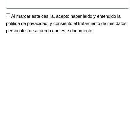
Al marcar esta casilla, acepto haber leído y entendido la
política de privacidad
, y consiento el tratamiento de mis datos
personales de acuerdo con este documento.
ENVIAR