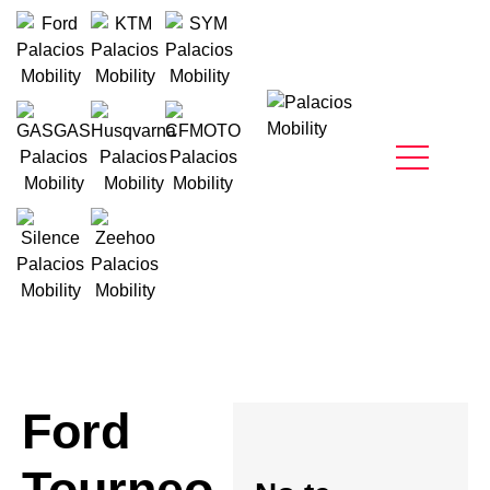
Ford
Tourneo