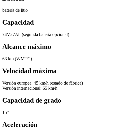
batería de litio
Capacidad
74V27Ah (segunda batería opcional)
Alcance máximo
63 km (WMTC)
Velocidad máxima
Versión europea: 45 km/h (estado de fábrica)
Versión internacional: 65 km/h
Capacidad de grado
15°
Aceleración