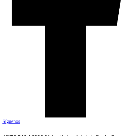
Síguenos