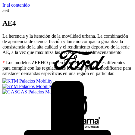
Ir al contenido
ae4
AE4
La herencia y la iteración de la movilidad urbana. La combinación
de apariencia de ciencia ficción y tamaño compacto garantiza la
consistencia de la alta calidad y el rendimiento deportivo de la serie
AE, a la vez que maximiza las necesidades de almacenamiento.
*
Los modelos ZEEHO pueden tener especificaciones diferentes
para cumplir con las regulaciones locales y pueden modificarse para
satisfacer demandas específicas en una región en particular.