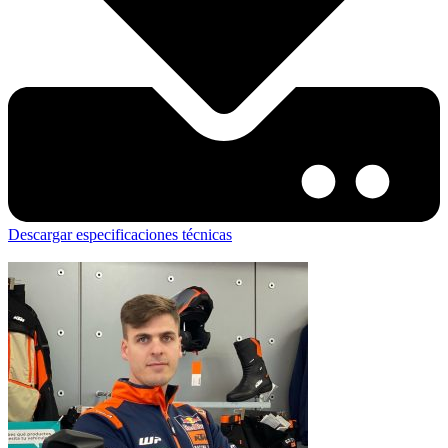
Descargar especificaciones técnicas