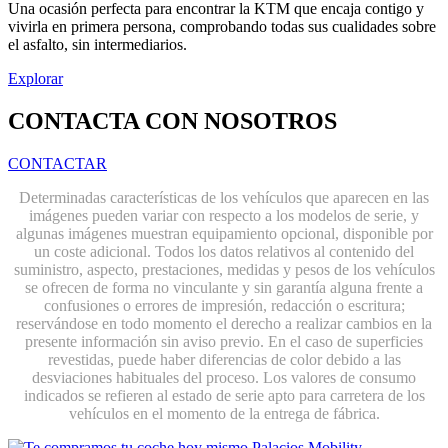
Una ocasión perfecta para encontrar la KTM que encaja contigo y
vivirla en primera persona, comprobando todas sus cualidades sobre
el asfalto, sin intermediarios.
Explorar
CONTACTA CON NOSOTROS
CONTACTAR
Determinadas características de los vehículos que aparecen en las
imágenes pueden variar con respecto a los modelos de serie, y
algunas imágenes muestran equipamiento opcional, disponible por
un coste adicional. Todos los datos relativos al contenido del
suministro, aspecto, prestaciones, medidas y pesos de los vehículos
se ofrecen de forma no vinculante y sin garantía alguna frente a
confusiones o errores de impresión, redacción o escritura;
reservándose en todo momento el derecho a realizar cambios en la
presente información sin aviso previo. En el caso de superficies
revestidas, puede haber diferencias de color debido a las
desviaciones habituales del proceso. Los valores de consumo
indicados se refieren al estado de serie apto para carretera de los
vehículos en el momento de la entrega de fábrica.