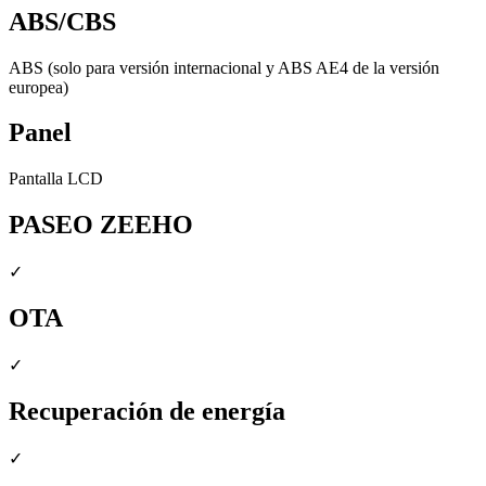
ABS/CBS
ABS (solo para versión internacional y ABS AE4 de la versión
europea)
Panel
Pantalla LCD
PASEO ZEEHO
✓
OTA
✓
Recuperación de energía
✓