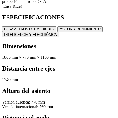
protección antirrobo, OTA,
¡Easy Ride!
ESPECIFICACIONES
PARÁMETROS DEL VEHÍCULO
MOTOR Y RENDIMIENTO
INTELIGENCIA Y ELECTRÓNICA
Dimensiones
1805 mm × 770 mm × 1100 mm
Distancia entre ejes
1340 mm
Altura del asiento
Versión europea: 770 mm
Versión internacional: 760 mm
Distancia al suelo