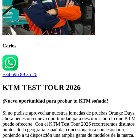
Carlos
+34 696 89 35 26
KTM TEST TOUR 2026
¡Nueva oportunidad para probar tu KTM soñada!
Si no pudiste aprovechar nuestras jornadas de pruebas Orange Days,
ahora tienes una nueva oportunidad para descubrir todo lo que KTM
puede ofrecerte. Con el KTM Test Tour 2026 recorreremos distintos
puntos de la geografía española, concesionario a concesionario,
poniendo a tu disposición una amplia gama de modelos de la marca.