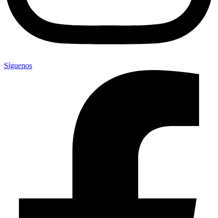
Síguenos