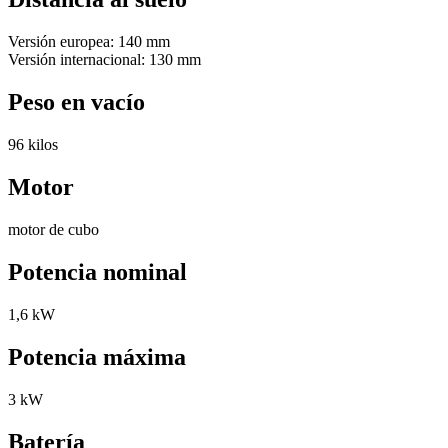
Versión europea: 140 mm
Versión internacional: 130 mm
Peso en vacío
96 kilos
Motor
motor de cubo
Potencia nominal
1,6 kW
Potencia máxima
3 kW
Batería