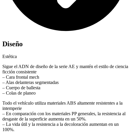
Diseño
Estética
Sigue el ADN de diseño de la serie AE y mantén el estilo de ciencia
ficción consistente
– Cara frontal mech
– Alas delanteras segmentadas
– Cuerpo de ballesta
– Colas de planeo
Todo el vehículo utiliza materiales ABS altamente resistentes a la
intemperie
– En comparación con los materiales PP generales, la resistencia al
desgaste de la superficie aumenta en un 50%.
– La vida útil y la resistencia a la decoloración aumentan en un
100%.