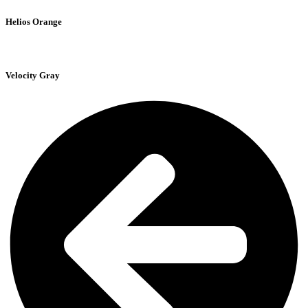
Helios Orange
Velocity Gray