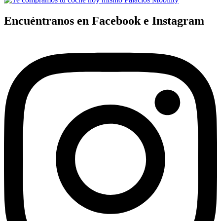
Encuéntranos en Facebook e Instagram