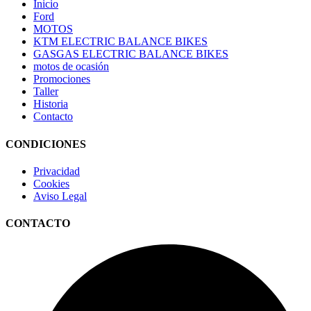
Inicio
Ford
MOTOS
KTM ELECTRIC BALANCE BIKES
GASGAS ELECTRIC BALANCE BIKES
motos de ocasión
Promociones
Taller
Historia
Contacto
CONDICIONES
Privacidad
Cookies
Aviso Legal
CONTACTO