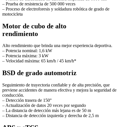
– Prueba de resistencia de 500 000 veces
– Proceso de electroforesis y soldadura robótica de grado de
motocicleta
Motor de cubo de alto
rendimiento
Alto rendimiento que brinda una mejor experiencia deportiva.
– Potencia nominal: 1,6 kW
– Potencia máxima: 3 kW
– Velocidad máxima: 65 km/h / 45 km/h*
BSD de grado automotriz
Seguimiento de trayectoria confiable y de alta precisión, que
previene accidentes de manera efectiva y mejora la seguridad de
conducción.
– Detección trasera de 150°
– Actualización de datos 20 veces por segundo
– La distancia de detección más lejana es de 50 m
– Distancia de detección izquierda y derecha de 2,5 m