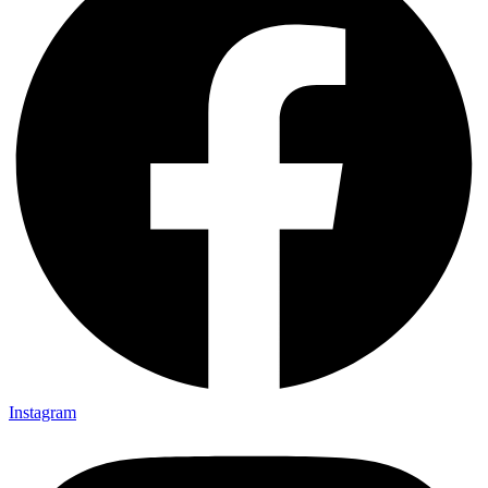
Instagram