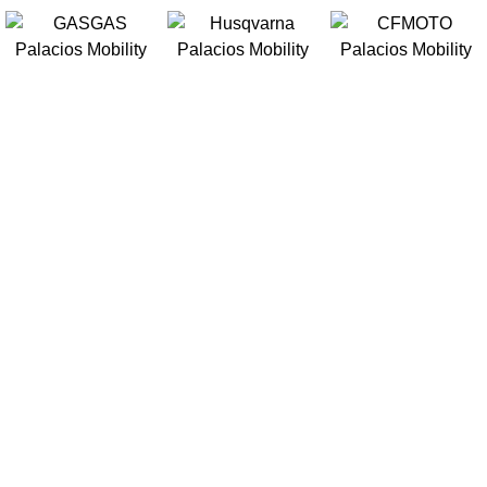
OCHES
MOTOS
EBIKES
OCASIÓN