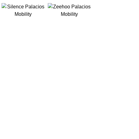
PROMOCIONES
TALLER
HISTORIA
CONTACTO