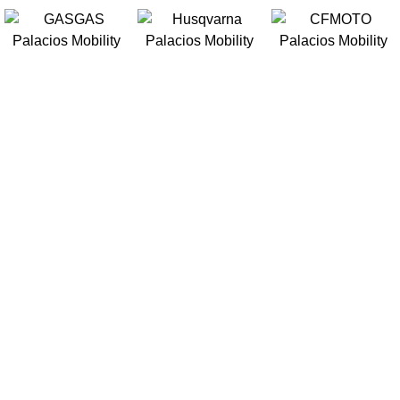
OCHES
MOTOS
EBIKES
OCASIÓN