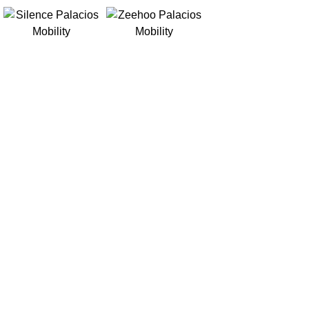
PROMOCIONES
TALLER
HISTORIA
CONTACTO