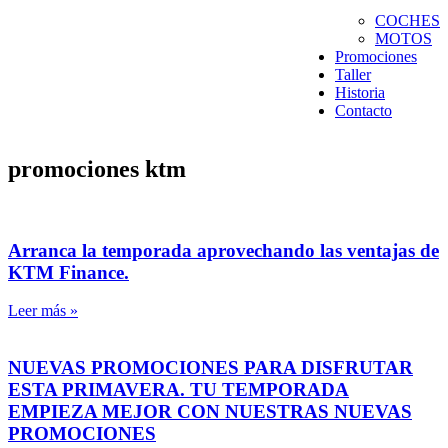
COCHES
MOTOS
Promociones
Taller
Historia
Contacto
promociones ktm
Arranca la temporada aprovechando las ventajas de
KTM Finance.
Leer más »
NUEVAS PROMOCIONES PARA DISFRUTAR
ESTA PRIMAVERA. TU TEMPORADA
EMPIEZA MEJOR CON NUESTRAS NUEVAS
PROMOCIONES