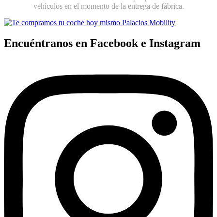
vehículos en el momento de la entrega de fábrica.
Encuéntranos en Facebook e Instagram