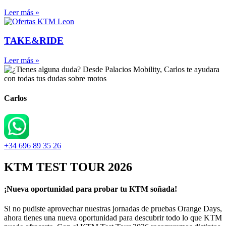
Leer más »
TAKE&RIDE
Leer más »
Carlos
+34 696 89 35 26
KTM TEST TOUR 2026
¡Nueva oportunidad para probar tu KTM soñada!
Si no pudiste aprovechar nuestras jornadas de pruebas Orange Days,
ahora tienes una nueva oportunidad para descubrir todo lo que KTM