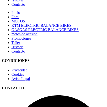
Historia
Contacto
Inicio
Ford
MOTOS
KTM ELECTRIC BALANCE BIKES
GASGAS ELECTRIC BALANCE BIKES
motos de ocasión
Promociones
Taller
Historia
Contacto
CONDICIONES
Privacidad
Cookies
Aviso Legal
CONTACTO