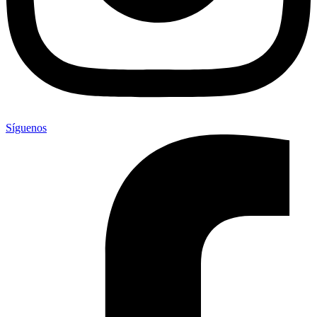
Síguenos