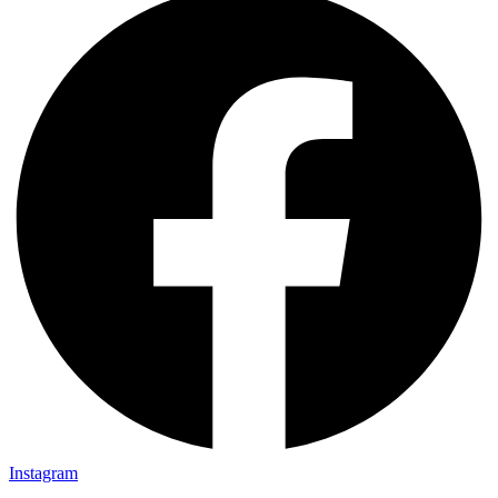
Instagram