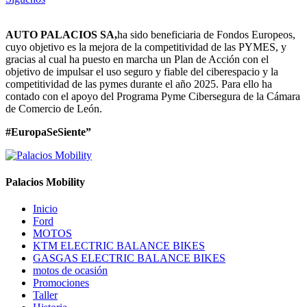
AUTO PALACIOS SA,
ha sido beneficiaria de Fondos Europeos,
cuyo objetivo es la mejora de la competitividad de las PYMES, y
gracias al cual ha puesto en marcha un Plan de Acción con el
objetivo de impulsar el uso seguro y fiable del ciberespacio y la
competitividad de las pymes durante el año 2025. Para ello ha
contado con el apoyo del Programa Pyme Cibersegura de la Cámara
de Comercio de León.
#EuropaSeSiente”
Palacios Mobility
Inicio
Ford
MOTOS
KTM ELECTRIC BALANCE BIKES
GASGAS ELECTRIC BALANCE BIKES
motos de ocasión
Promociones
Taller