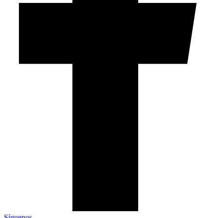
Síguenos