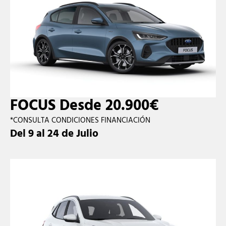
FOCUS Desde 20.900€
*CONSULTA CONDICIONES FINANCIACIÓN
Del 9 al 24 de Julio